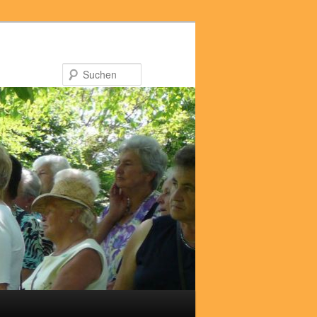
Suchen