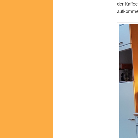
der Kaffee
aufkommen