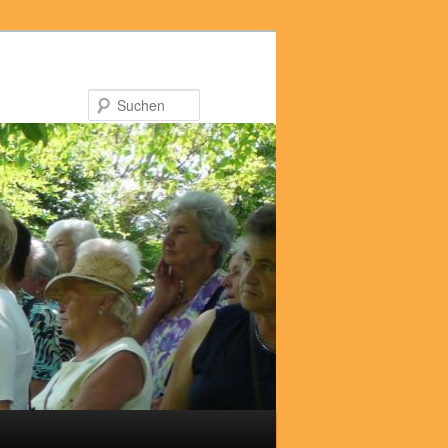
Suchen