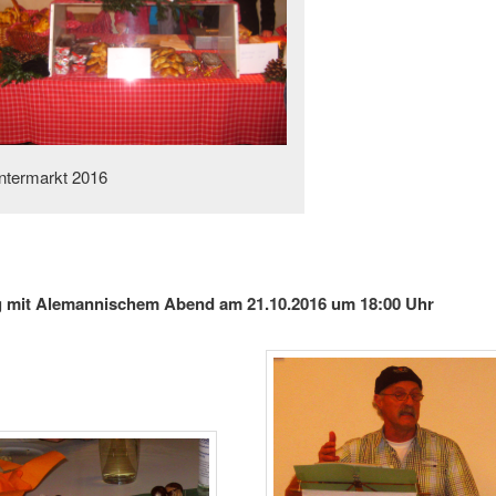
ntermarkt 2016
g mit Alemannischem Abend am 21.10.2016 um 18:00 Uhr