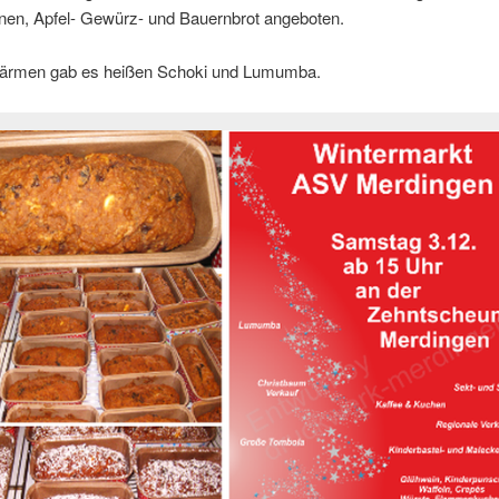
en, Apfel- Gewürz- und Bauernbrot angeboten.
ärmen gab es heißen Schoki und Lumumba.