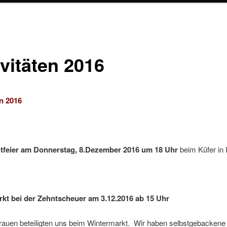
ivitäten 2016
en 2016
tfeier am Donnerstag, 8.Dezember 2016 um 18 Uhr
beim Küfer in 
kt bei der Zehntscheuer am 3.12.2016 ab 15 Uhr
rauen beteiligten uns beim Wintermarkt. Wir haben selbstgebackene