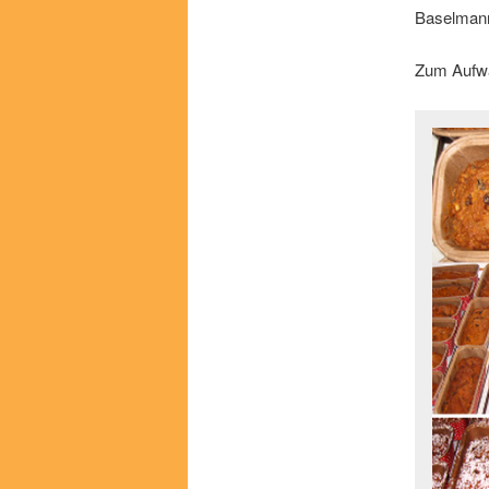
Baselmann
Zum Aufw