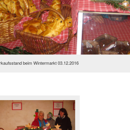
rkaufsstand beim Wintermarkt 03.12.2016